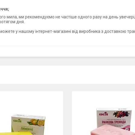
иччя;
о мила, ми рекомендуємо не частіше одного разу на день увечері,
ротягом дня.
можете у нашому інтернет-магазині від виробника з доставкою тра