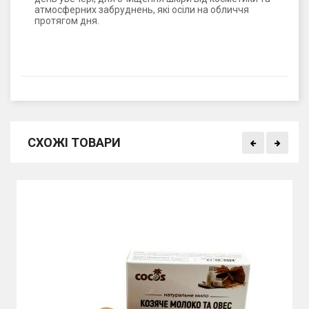
атмосферних забруднень, які осіли на обличчя
протягом дня.
СХОЖІ ТОВАРИ