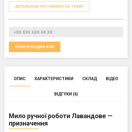
ДЕТАЛЬНІШЕ ПРО ЗНИЖКУ НА ТОВАР
КУПИТИ В ОДИН КЛІК
ОПИС
ХАРАКТЕРИСТИКИ
СКЛАД
ВІДЕО
ВІДГУКИ (6)
Мило ручної роботи Лавандове —
призначення