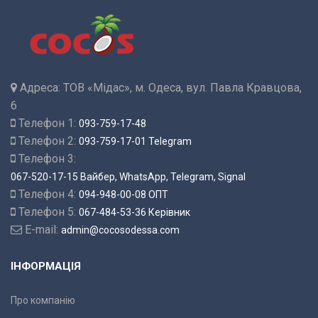
Адреса:
ТОВ «Мідас», м. Одеса, вул. Павла Кравцова,
6
Телефон 1:
093-759-17-48
Телефон 2:
093-759-17-01 Telegram
Телефон 3:
067-520-17-15 Вайбер, WhatsApp, Telegram, Signal
Телефон 4:
094-948-00-08 ОПТ
Телефон 5:
067-484-53-36 Керівник
E-mail:
admin@cocosodessa.com
ІНФОРМАЦІЯ
Про компанію