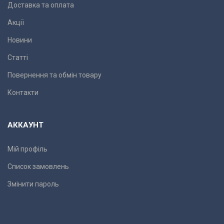
Доставка та оплата
Акції
Новини
Статті
Повернення та обмін товару
Контакти
АККАУНТ
Мій профіль
Список замовлень
Змінити пароль