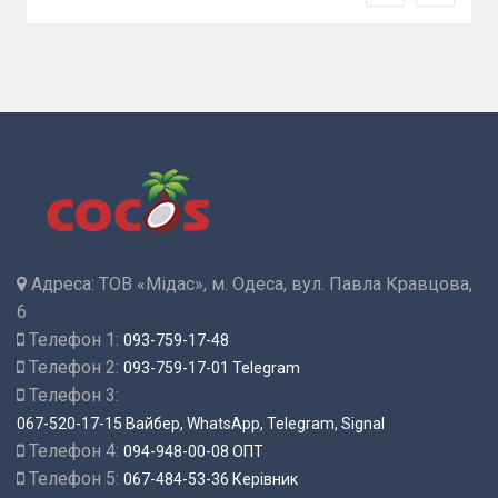
Адреса:
ТОВ «Мідас», м. Одеса, вул. Павла Кравцова,
6
Телефон 1:
093-759-17-48
Телефон 2:
093-759-17-01 Telegram
Телефон 3:
067-520-17-15 Вайбер, WhatsApp, Telegram, Signal
Телефон 4:
094-948-00-08 ОПТ
Телефон 5:
067-484-53-36 Керівник