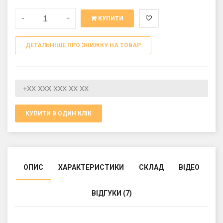
-
+
КУПИТИ
ДЕТАЛЬНІШЕ ПРО ЗНИЖКУ НА ТОВАР
КУПИТИ В ОДИН КЛІК
ОПИС
ХАРАКТЕРИСТИКИ
СКЛАД
ВІДЕО
ВІДГУКИ (7)