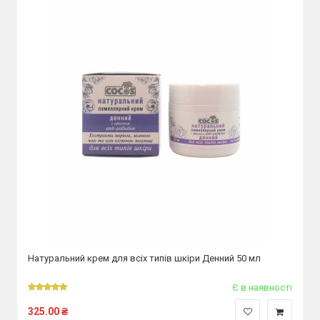
Натуральний крем для всіх типів шкіри Денний 50 мл
Є в наявності
325.00
₴