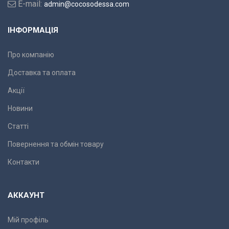
E-mail:
admin@cocosodessa.com
ІНФОРМАЦІЯ
Про компанію
Доставка та оплата
Акції
Новини
Статті
Повернення та обмін товару
Контакти
АККАУНТ
Мій профіль