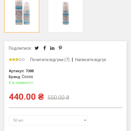
Поділитися:
|
Почитати відгуки (7)
Написати відгук
Артикул:
7088
Cocos
Бренд:
Є в наявності
440.00
₴
550.00
₴