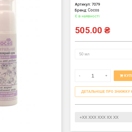
Артикул:
7079
Cocos
Бренд:
Є в наявності
505.00
₴
-
+
КУП
ДЕТАЛЬНІШЕ ПРО ЗНИЖКУ 