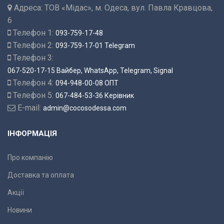
Адреса:
ТОВ «Мідас», м. Одеса, вул. Павла Кравцова,
6
Телефон 1:
093-759-17-48
Телефон 2:
093-759-17-01 Telegram
Телефон 3:
067-520-17-15 Вайбер, WhatsApp, Telegram, Signal
Телефон 4:
094-948-00-08 ОПТ
Телефон 5:
067-484-53-36 Керівник
E-mail:
admin@cocosodessa.com
ІНФОРМАЦІЯ
Про компанію
Доставка та оплата
Акції
Новини