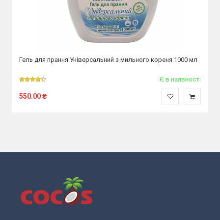
Гель для прання Універсальний з мильного кореня 1000 мл
Є в наявності
550.00
₴