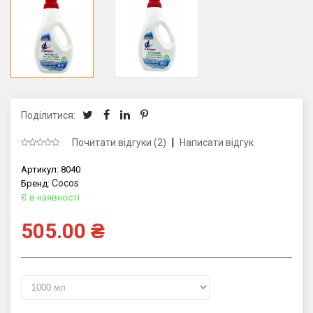
Поділитися:
|
Почитати відгуки (2)
Написати відгук
Артикул:
8040
Cocos
Бренд:
Є в наявності
505.00
₴