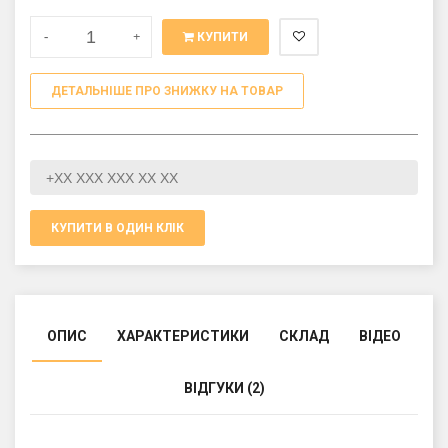
-
+
КУПИТИ
ДЕТАЛЬНІШЕ ПРО ЗНИЖКУ НА ТОВАР
КУПИТИ В ОДИН КЛІК
ОПИС
ХАРАКТЕРИСТИКИ
СКЛАД
ВІДЕО
ВІДГУКИ (2)