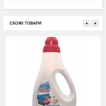
СХОЖІ ТОВАРИ