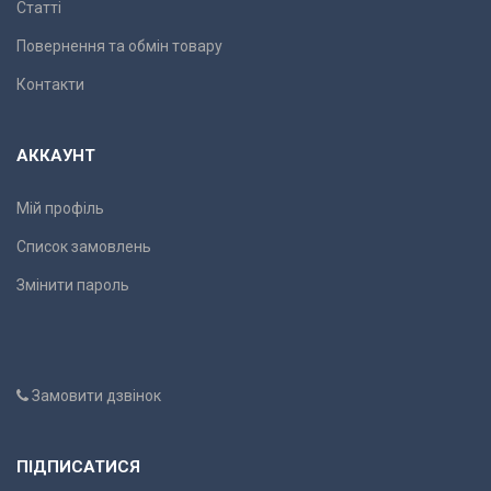
Статті
Повернення та обмін товару
Контакти
АККАУНТ
Мій профіль
Список замовлень
Змінити пароль
Замовити дзвінок
ПІДПИСАТИСЯ