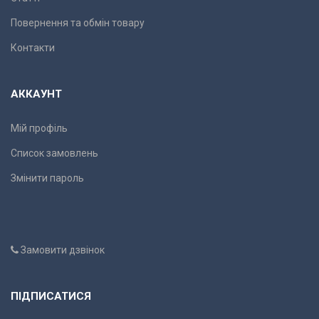
Повернення та обмін товару
Контакти
АККАУНТ
Мій профіль
Список замовлень
Змінити пароль
Замовити дзвінок
ПІДПИСАТИСЯ