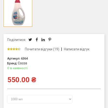
Поділитися:
|
Почитати відгуки (19)
Написати відгук
Артикул:
6364
Cocos
Бренд:
Є в наявності
550.00
₴