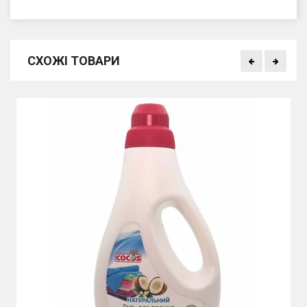
СХОЖІ ТОВАРИ