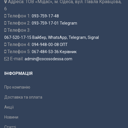
Адреса:
ТОВ «Мідас», м. Одеса, вул. Павла Кравцова,
6
Телефон 1:
093-759-17-48
Телефон 2:
093-759-17-01 Telegram
Телефон 3:
067-520-17-15 Вайбер, WhatsApp, Telegram, Signal
Телефон 4:
094-948-00-08 ОПТ
Телефон 5:
067-484-53-36 Керівник
E-mail:
admin@cocosodessa.com
ІНФОРМАЦІЯ
Про компанію
Доставка та оплата
Акції
Новини
Статті