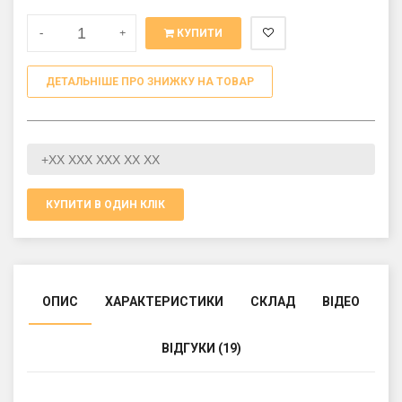
-
+
КУПИТИ
ДЕТАЛЬНІШЕ ПРО ЗНИЖКУ НА ТОВАР
КУПИТИ В ОДИН КЛІК
ОПИС
ХАРАКТЕРИСТИКИ
СКЛАД
ВІДЕО
ВІДГУКИ (19)