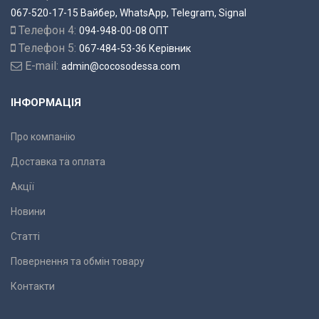
067-520-17-15 Вайбер, WhatsApp, Telegram, Signal
Телефон 4:
094-948-00-08 ОПТ
Телефон 5:
067-484-53-36 Керівник
E-mail:
admin@cocosodessa.com
ІНФОРМАЦІЯ
Про компанію
Доставка та оплата
Акції
Новини
Статті
Повернення та обмін товару
Контакти