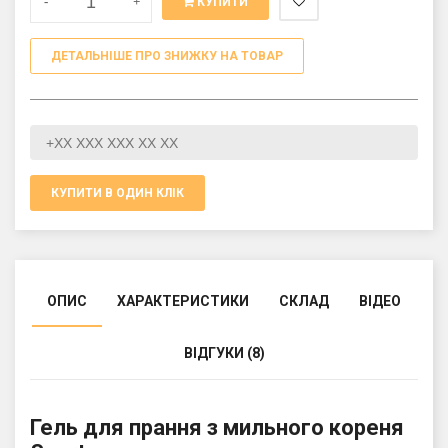
-
+
КУПИТИ
ДЕТАЛЬНІШЕ ПРО ЗНИЖКУ НА ТОВАР
КУПИТИ В ОДИН КЛІК
ОПИС
ХАРАКТЕРИСТИКИ
СКЛАД
ВІДЕО
ВІДГУКИ (8)
Гель для прання з мильного кореня