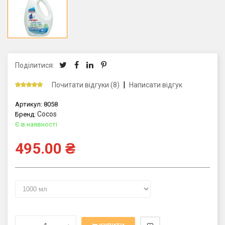
Поділитися:
|
Почитати відгуки (8)
Написати відгук
Артикул:
8058
Cocos
Бренд:
Є в наявності
495.00
₴