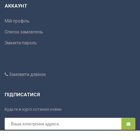
АККАУНТ
Мій профіль
Список замовлень
Змінити пароль
Замовити дзвінок
ПІДПИСАТИСЯ
Будьте в курсі останніх новин