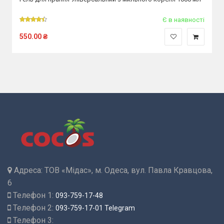
Є в наявності
550.00
₴
Адреса:
ТОВ «Мідас», м. Одеса, вул. Павла Кравцова,
6
Телефон 1:
093-759-17-48
Телефон 2:
093-759-17-01 Telegram
Телефон 3: