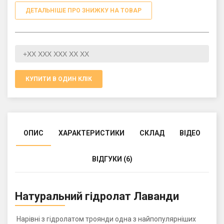
ДЕТАЛЬНІШЕ ПРО ЗНИЖКУ НА ТОВАР
КУПИТИ В ОДИН КЛІК
ОПИС
ХАРАКТЕРИСТИКИ
СКЛАД
ВІДЕО
ВІДГУКИ (6)
Натуральний гідролат Лаванди
Нарівні з гідролатом троянди одна з найпопулярніших