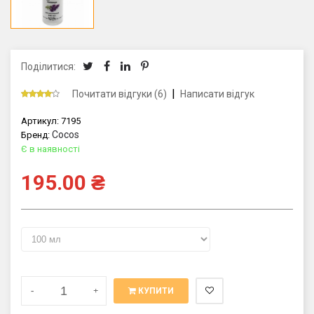
Поділитися:
|
Почитати відгуки (6)
Написати відгук
Артикул:
7195
Cocos
Бренд:
Є в наявності
195.00
₴
-
+
КУПИТИ