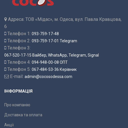
Адреса:
ТОВ «Мідас», м. Одеса, вул. Павла Кравцова,
6
Телефон 1:
093-759-17-48
Телефон 2:
093-759-17-01 Telegram
Телефон 3:
067-520-17-15 Вайбер, WhatsApp, Telegram, Signal
Телефон 4:
094-948-00-08 ОПТ
Телефон 5:
067-484-53-36 Керівник
E-mail:
admin@cocosodessa.com
ІНФОРМАЦІЯ
Про компанію
Доставка та оплата
Акції