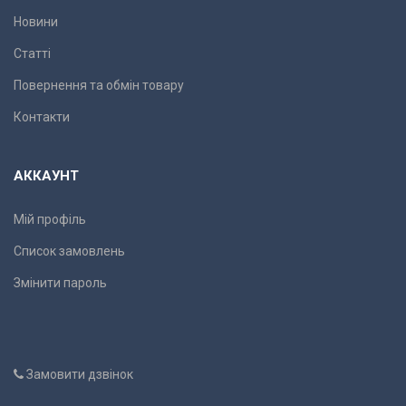
Новини
Статті
Повернення та обмін товару
Контакти
АККАУНТ
Мій профіль
Список замовлень
Змінити пароль
Замовити дзвінок