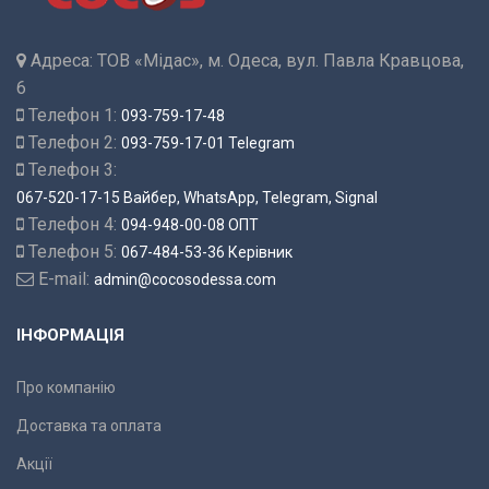
Адреса:
ТОВ «Мідас», м. Одеса, вул. Павла Кравцова,
6
Телефон 1:
093-759-17-48
Телефон 2:
093-759-17-01 Telegram
Телефон 3:
067-520-17-15 Вайбер, WhatsApp, Telegram, Signal
Телефон 4:
094-948-00-08 ОПТ
Телефон 5:
067-484-53-36 Керівник
E-mail:
admin@cocosodessa.com
ІНФОРМАЦІЯ
Про компанію
Доставка та оплата
Акції