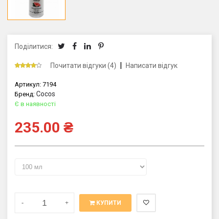
Поділитися:
|
Почитати відгуки (4)
Написати відгук
Артикул:
7194
Cocos
Бренд:
Є в наявності
235.00
₴
-
+
КУПИТИ