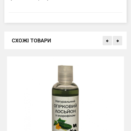
СХОЖІ ТОВАРИ