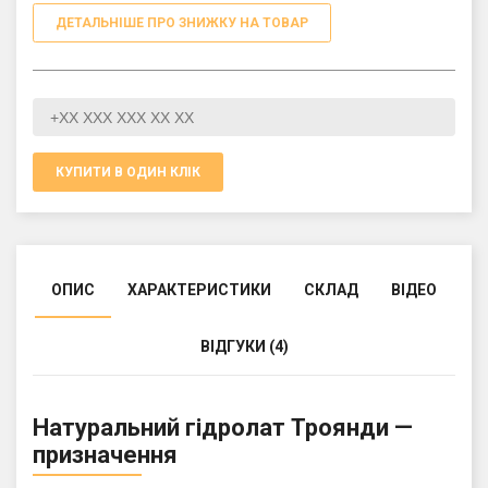
ДЕТАЛЬНІШЕ ПРО ЗНИЖКУ НА ТОВАР
КУПИТИ В ОДИН КЛІК
ОПИС
ХАРАКТЕРИСТИКИ
СКЛАД
ВІДЕО
ВІДГУКИ (4)
Натуральний гідролат Троянди —
призначення