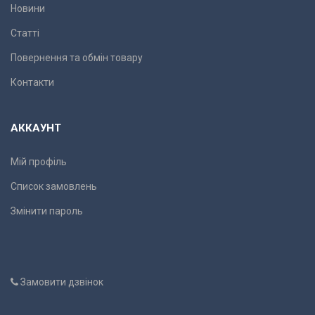
Новини
Статті
Повернення та обмін товару
Контакти
АККАУНТ
Мій профіль
Список замовлень
Змінити пароль
Замовити дзвінок