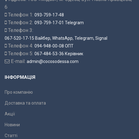
6
Телефон 1:
093-759-17-48
Телефон 2:
093-759-17-01 Telegram
Телефон 3:
067-520-17-15 Вайбер, WhatsApp, Telegram, Signal
Телефон 4:
094-948-00-08 ОПТ
Телефон 5:
067-484-53-36 Керівник
E-mail:
admin@cocosodessa.com
ІНФОРМАЦІЯ
Про компанію
Доставка та оплата
Акції
Новини
Статті