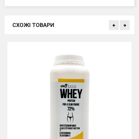
СХОЖІ ТОВАРИ