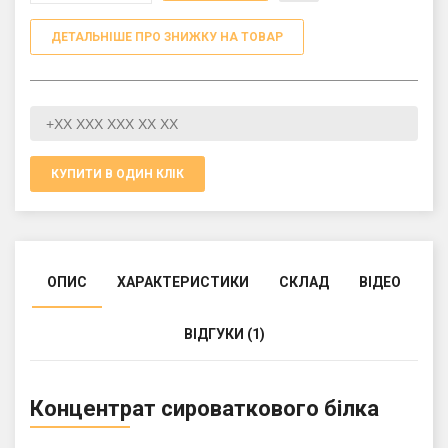
ДЕТАЛЬНІШЕ ПРО ЗНИЖКУ НА ТОВАР
КУПИТИ В ОДИН КЛІК
ОПИС
ХАРАКТЕРИСТИКИ
СКЛАД
ВІДЕО
ВІДГУКИ (1)
Концентрат сироваткового білка