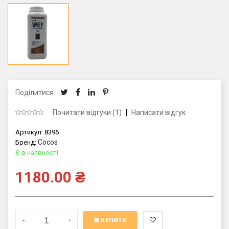
Поділитися:
|
Почитати відгуки (1)
Написати відгук
Артикул:
8396
Cocos
Бренд:
Є в наявності
1180.00
₴
-
+
КУПИТИ