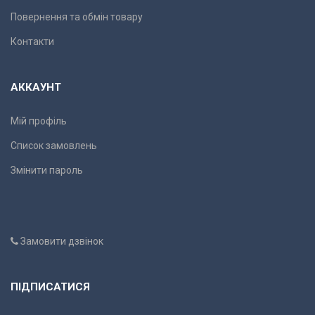
Повернення та обмін товару
Контакти
АККАУНТ
Мій профіль
Список замовлень
Змінити пароль
Замовити дзвінок
ПІДПИСАТИСЯ