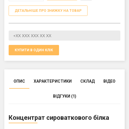
ДЕТАЛЬНІШЕ ПРО ЗНИЖКУ НА ТОВАР
КУПИТИ В ОДИН КЛІК
ОПИС
ХАРАКТЕРИСТИКИ
СКЛАД
ВІДЕО
ВІДГУКИ (1)
Концентрат сироваткового білка