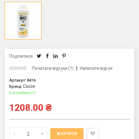
Поділитися:
|
Почитати відгуки (1)
Написати відгук
Артикул:
8416
Cocos
Бренд:
Є в наявності
1208.00
₴
-
+
КУПИТИ