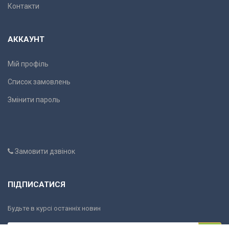
Контакти
АККАУНТ
Мій профіль
Список замовлень
Змінити пароль
Замовити дзвінок
ПІДПИСАТИСЯ
Будьте в курсі останніх новин