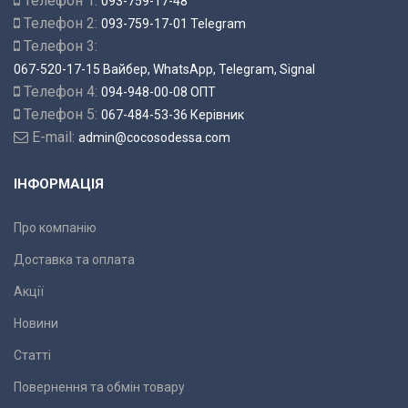
Телефон 1:
093-759-17-48
Телефон 2:
093-759-17-01 Telegram
Телефон 3:
067-520-17-15 Вайбер, WhatsApp, Telegram, Signal
Телефон 4:
094-948-00-08 ОПТ
Телефон 5:
067-484-53-36 Керівник
E-mail:
admin@cocosodessa.com
ІНФОРМАЦІЯ
Про компанію
Доставка та оплата
Акції
Новини
Статті
Повернення та обмін товару