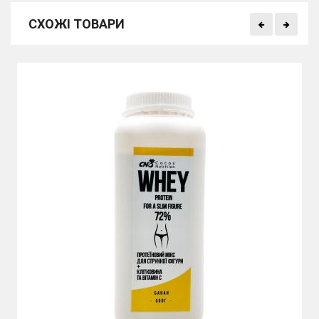
СХОЖІ ТОВАРИ