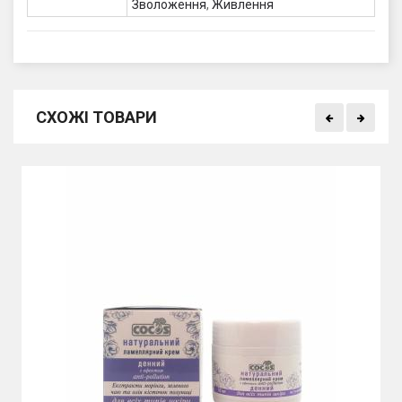
Зволоження
,
Живлення
СХОЖІ ТОВАРИ