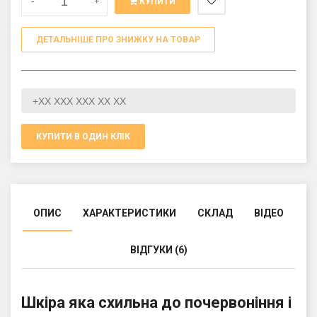
-
+
КУПИТИ
ДЕТАЛЬНІШЕ ПРО ЗНИЖКУ НА ТОВАР
КУПИТИ В ОДИН КЛІК
ОПИС
ХАРАКТЕРИСТИКИ
СКЛАД
ВІДЕО
ВІДГУКИ (6)
Шкіра яка схильна до почервоніння і