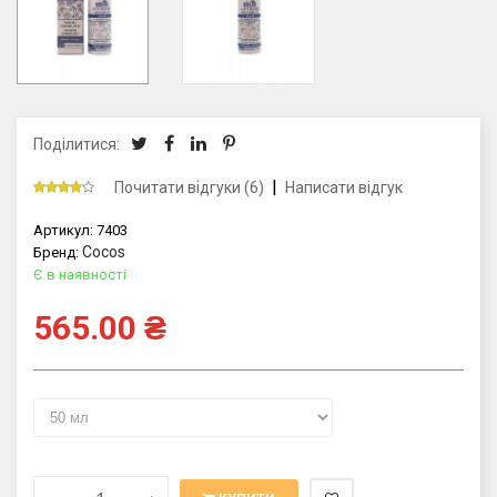
Поділитися:
|
Почитати відгуки (6)
Написати відгук
Артикул:
7403
Cocos
Бренд:
Є в наявності
565.00
₴