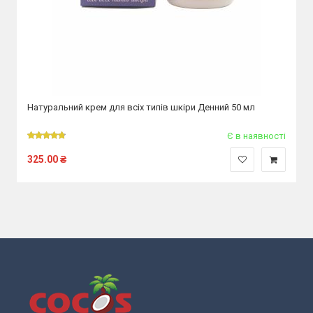
Натуральний крем для всіх типів шкіри Денний 50 мл
Є в наявності
325.00
₴