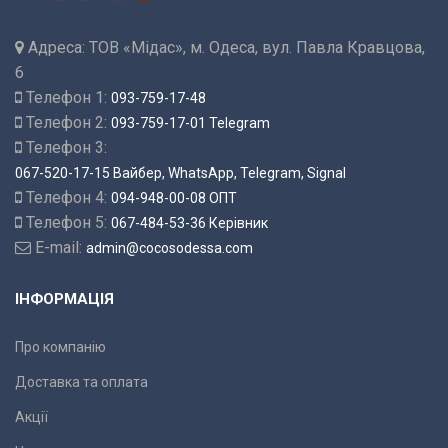
Адреса:
ТОВ «Мідас», м. Одеса, вул. Павла Кравцова,
6
Телефон 1:
093-759-17-48
Телефон 2:
093-759-17-01 Telegram
Телефон 3:
067-520-17-15 Вайбер, WhatsApp, Telegram, Signal
Телефон 4:
094-948-00-08 ОПТ
Телефон 5:
067-484-53-36 Керівник
E-mail:
admin@cocosodessa.com
ІНФОРМАЦІЯ
Про компанію
Доставка та оплата
Акції