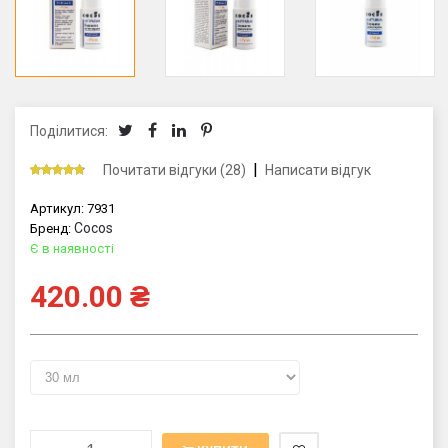
Поділитися:
|
Почитати відгуки (28)
Написати відгук
Артикул:
7931
Cocos
Бренд:
Є в наявності
420.00
₴