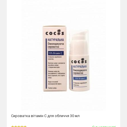
Сироватка вітамін С для обличчя 30 мл