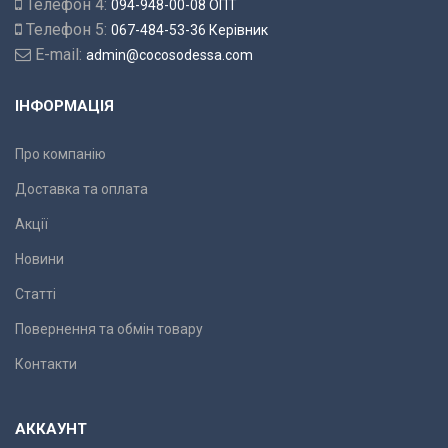
Телефон 4:
094-948-00-08 ОПТ
Телефон 5:
067-484-53-36 Керівник
E-mail:
admin@cocosodessa.com
ІНФОРМАЦІЯ
Про компанію
Доставка та оплата
Акції
Новини
Статті
Повернення та обмін товару
Контакти
АККАУНТ