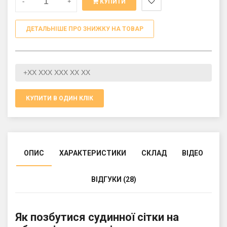
-
+
КУПИТИ
ДЕТАЛЬНІШЕ ПРО ЗНИЖКУ НА ТОВАР
КУПИТИ В ОДИН КЛІК
ОПИС
ХАРАКТЕРИСТИКИ
СКЛАД
ВІДЕО
ВІДГУКИ (28)
Як позбутися судинної сітки на