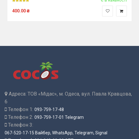
Є в наявності
400.00
₴
Адреса:
ТОВ «Мідас», м. Одеса, вул. Павла Кравцова,
6
Телефон 1:
093-759-17-48
Телефон 2:
093-759-17-01 Telegram
Телефон 3:
067-520-17-15 Вайбер, WhatsApp, Telegram, Signal