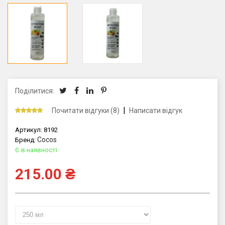
Поділитися:
|
Почитати відгуки (8)
Написати відгук
Артикул:
8192
Cocos
Бренд:
Є в наявності
215.00
₴