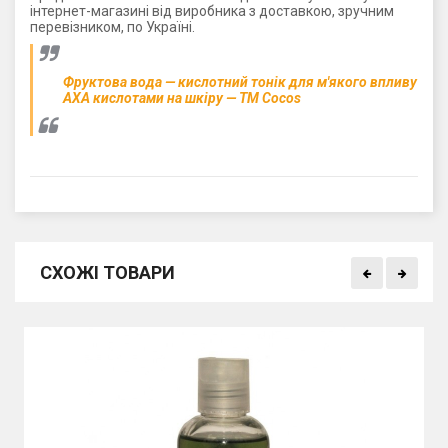
інтернет-магазині від виробника з доставкою, зручним
перевізником, по Україні.
Фруктова вода — кислотний тонік для м'якого впливу
АХА кислотами на шкіру — ТМ Cocos
СХОЖІ ТОВАРИ