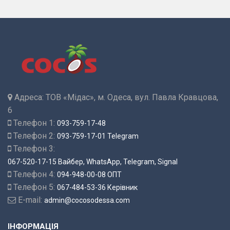
Адреса:
ТОВ «Мідас», м. Одеса, вул. Павла Кравцова,
6
Телефон 1:
093-759-17-48
Телефон 2:
093-759-17-01 Telegram
Телефон 3:
067-520-17-15 Вайбер, WhatsApp, Telegram, Signal
Телефон 4:
094-948-00-08 ОПТ
Телефон 5:
067-484-53-36 Керівник
E-mail:
admin@cocosodessa.com
ІНФОРМАЦІЯ