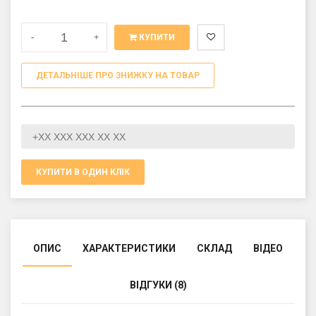
-
+
КУПИТИ
ДЕТАЛЬНІШЕ ПРО ЗНИЖКУ НА ТОВАР
КУПИТИ В ОДИН КЛІК
ОПИС
ХАРАКТЕРИСТИКИ
СКЛАД
ВІДЕО
ВІДГУКИ (8)