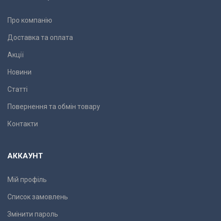
Про компанію
Доставка та оплата
Акції
Новини
Статті
Повернення та обмін товару
Контакти
АККАУНТ
Мій профіль
Список замовлень
Змінити пароль