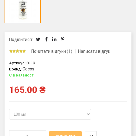
Поділитися:
|
Почитати відгуки (1)
Написати відгук
Артикул:
8119
Cocos
Бренд:
Є в наявності
165.00
₴