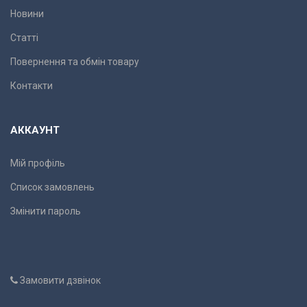
Новини
Статті
Повернення та обмін товару
Контакти
АККАУНТ
Мій профіль
Список замовлень
Змінити пароль
Замовити дзвінок