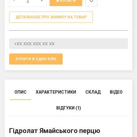
-
+
КУПИТИ
ДЕТАЛЬНІШЕ ПРО ЗНИЖКУ НА ТОВАР
КУПИТИ В ОДИН КЛІК
ОПИС
ХАРАКТЕРИСТИКИ
СКЛАД
ВІДЕО
ВІДГУКИ (1)
Гідролат Ямайського перцю