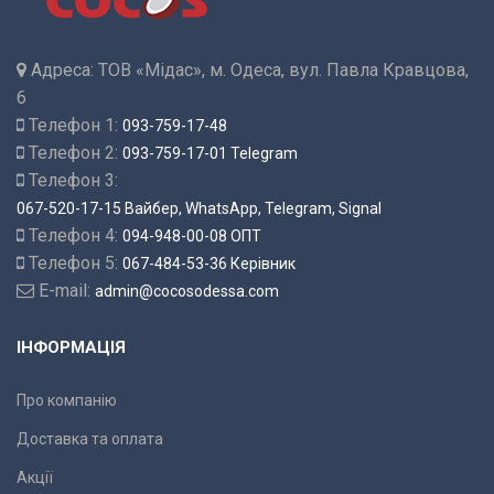
Адреса:
ТОВ «Мідас», м. Одеса, вул. Павла Кравцова,
6
Телефон 1:
093-759-17-48
Телефон 2:
093-759-17-01 Telegram
Телефон 3:
067-520-17-15 Вайбер, WhatsApp, Telegram, Signal
Телефон 4:
094-948-00-08 ОПТ
Телефон 5:
067-484-53-36 Керівник
E-mail:
admin@cocosodessa.com
ІНФОРМАЦІЯ
Про компанію
Доставка та оплата
Акції